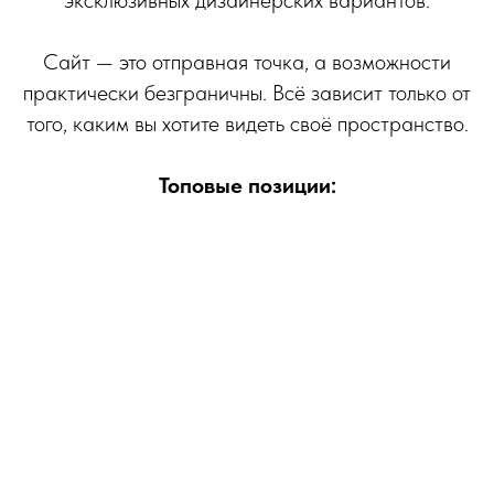
эксклюзивных дизайнерских вариантов.
Сайт — это отправная точка, а возможности
практически безграничны. Всё зависит только от
того, каким вы хотите видеть своё пространство.
Топовые позиции: