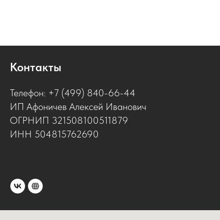
Контакты
Телефон: +7 (499) 840-66-44
ИП Афоничев Алексей Иванович
ОГРНИП 321508100511879
ИНН 504815762690