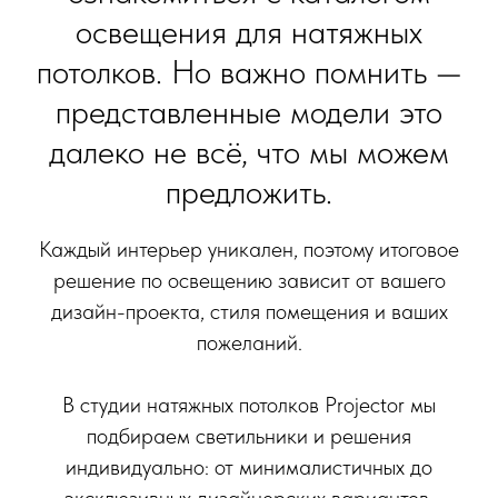
освещения для натяжных
потолков. Но важно помнить —
представленные модели это
далеко не всё, что мы можем
предложить.
Каждый интерьер уникален, поэтому итоговое
решение по освещению зависит от вашего
дизайн-проекта, стиля помещения и ваших
пожеланий.
В студии натяжных потолков Projector мы
подбираем светильники и решения
индивидуально: от минималистичных до