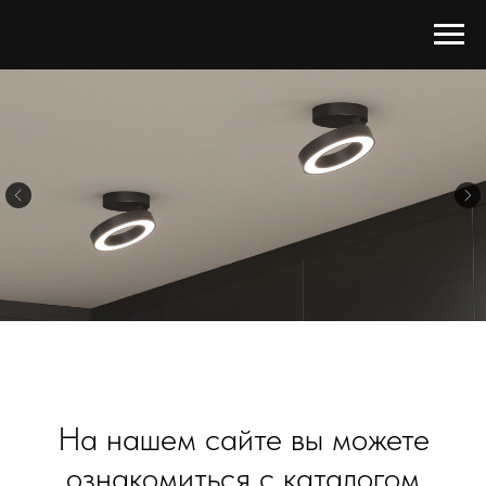
На нашем сайте вы можете
ознакомиться с каталогом