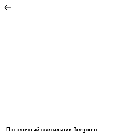
Потолочный светильник Bergamo