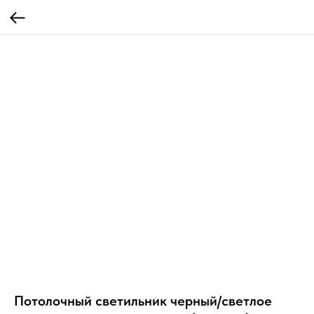
Потолочный светильник черный/светлое