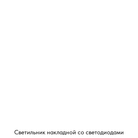
Светильник накладной со светодиодами