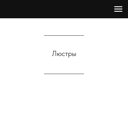
Люстры