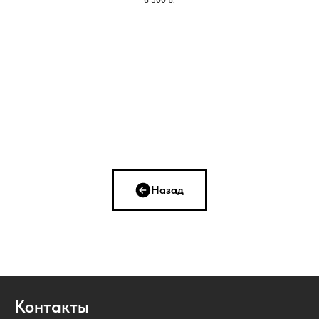
Назад
Контакты