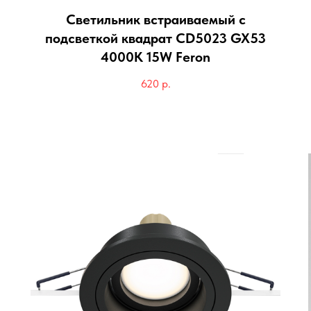
Светильник встраиваемый с
подсветкой квадрат CD5023 GX53
4000K 15W Feron
620
р.