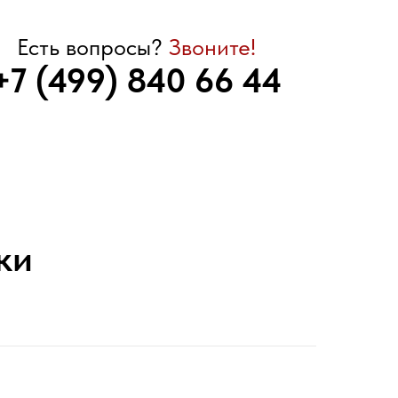
Есть вопросы?
Звоните!
+7 (499) 840 66 44
ки