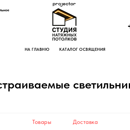
льное
НА ГЛАВНЮ
КАТАЛОГ ОСВЯЩЕНИЯ
страиваемые светильни
Товары
Доставка