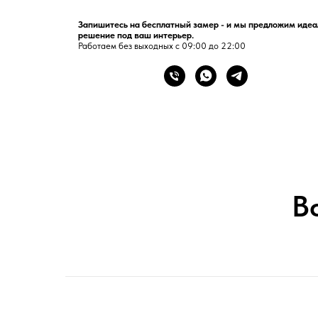
Запишитесь на бесплатный замер - и мы предложим идеа
решение под ваш интерьер.
Работаем без выходных с 09:00 до 22:00
В