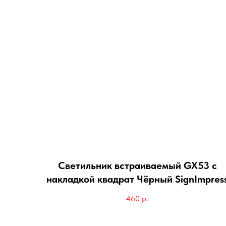
Светильник встраиваемый GX53 с
накладкой квадрат Чёрный SignImpres
460
р.